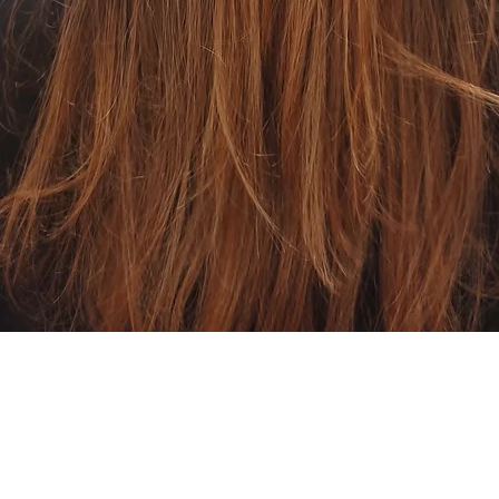
Aperçu rapide