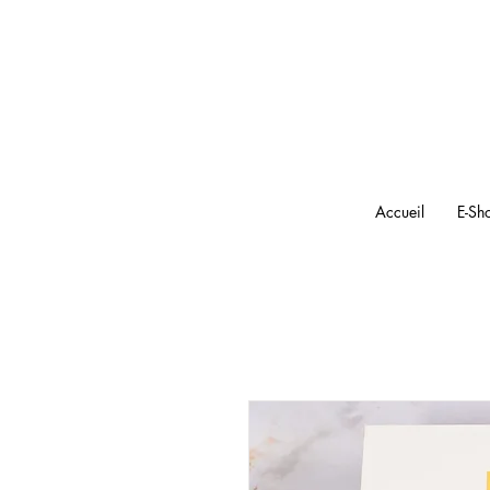
Accueil
E-Sh