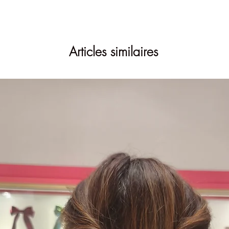
Articles similaires