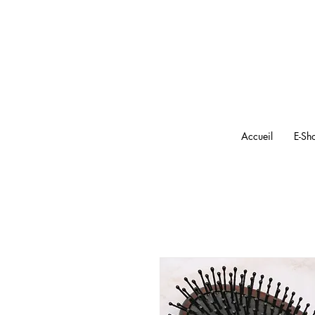
Accueil
E-Sh