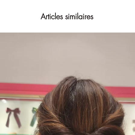
Articles similaires