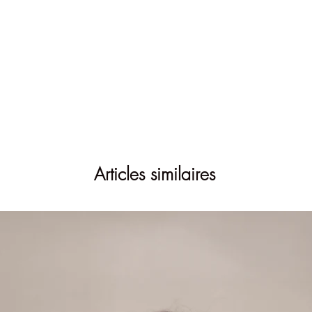
Articles similaires