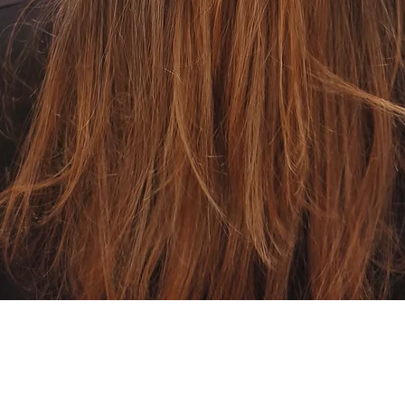
Aperçu rapide