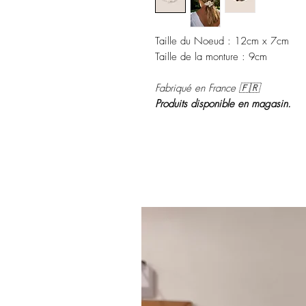
Taille du Noeud : 12cm x 7cm
Taille de la monture : 9cm
Fabriqué en France 🇫🇷
Produits disponible en magasin.