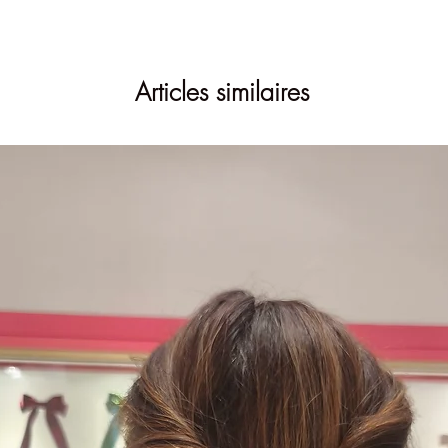
Articles similaires