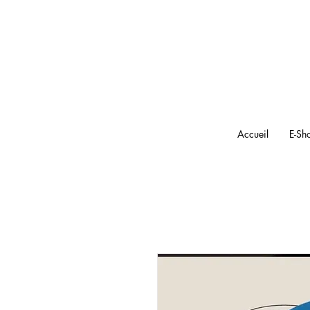
Accueil
E-Sh