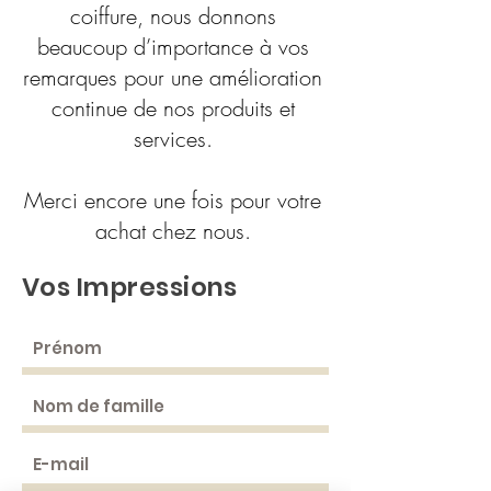
coiffure, nous donnons
beaucoup d’importance à vos
remarques pour une amélioration
continue de nos produits et
services.
Merci encore une fois pour votre
achat chez nous.
Vos Impressions