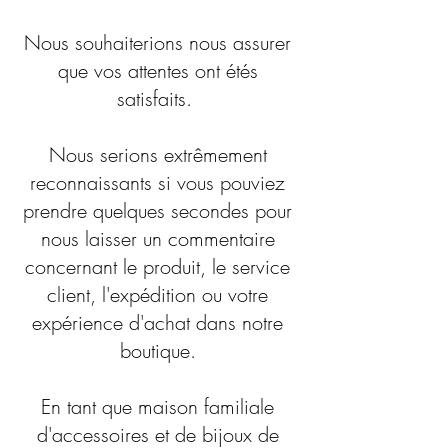
Nous souhaiterions nous assurer
que vos attentes ont étés
satisfaits.
Nous serions extrêmement
reconnaissants si vous pouviez
prendre quelques secondes pour
nous laisser un commentaire
concernant le produit, le service
client, l'expédition ou votre
expérience d'achat dans notre
boutique.
En tant que maison familiale
d'accessoires et de bijoux de