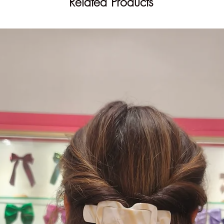
Related Products