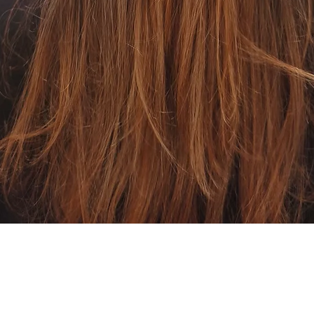
Quick View