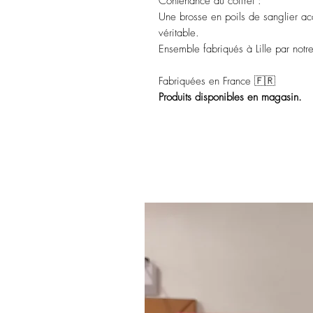
Contenance du coffret :
Une brosse en poils de sanglier 
véritable.
Ensemble fabriqués à Lille par notre
Fabriquées en France 🇫🇷
Produits disponibles en magasin.